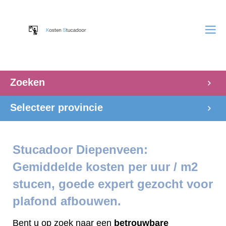
Zoeken
Selecteer provincie
Stucadoor Diepenveen:
Gemiddelde kosten per uur / m2
stucen, goede expert gezocht voor
plafond afbouwen.
Bent u op zoek naar een
betrouwbare