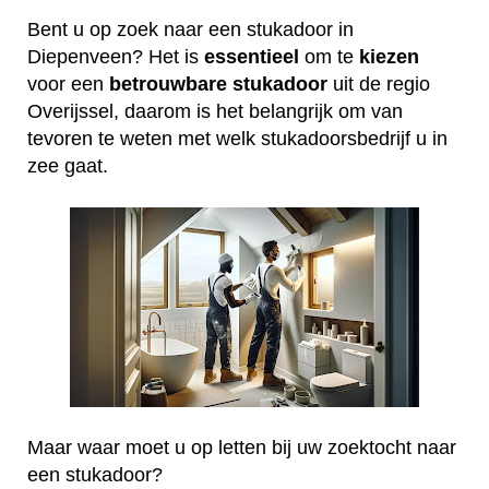
Bent u op zoek naar een stukadoor in
Diepenveen? Het is
essentieel
om te
kiezen
voor een
betrouwbare
stukadoor
uit de regio
Overijssel, daarom is het belangrijk om van
tevoren te weten met welk stukadoorsbedrijf u in
zee gaat.
Maar waar moet u op letten bij uw zoektocht naar
een stukadoor?