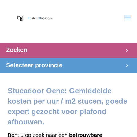
Zoeken
Selecteer provincie
Stucadoor Oene: Gemiddelde
kosten per uur / m2 stucen, goede
expert gezocht voor plafond
afbouwen.
Bent u op zoek naar een
betrouwbare