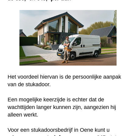
Het voordeel hiervan is de persoonlijke aanpak
van de stukadoor.
Een mogelijke keerzijde is echter dat de
wachttijden langer kunnen zijn, aangezien hij
alleen werkt.
Voor een stukadoorsbedrijf in Oene kunt u