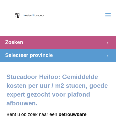
Zoeken
Selecteer provincie
Stucadoor Heiloo: Gemiddelde
kosten per uur / m2 stucen, goede
expert gezocht voor plafond
afbouwen.
Bent u op zoek naar een
betrouwbare