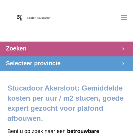
Zoeken
Selecteer provincie
Stucadoor Akersloot: Gemiddelde
kosten per uur / m2 stucen, goede
expert gezocht voor plafond
afbouwen.
Bent u op zoek naar een
betrouwbare