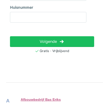
Afbouwbedrijf Bas Eriks
A