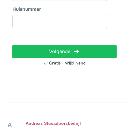
Andreas Stucadoorsbedrijf
A