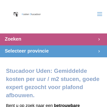
Zoeken
Selecteer provincie
Stucadoor Uden: Gemiddelde
kosten per uur / m2 stucen, goede
expert gezocht voor plafond
afbouwen.
Bent u op zoek naar een
betrouwbare