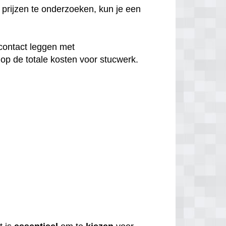
prijzen te onderzoeken, kun je een
contact leggen met
op de totale kosten voor stucwerk.