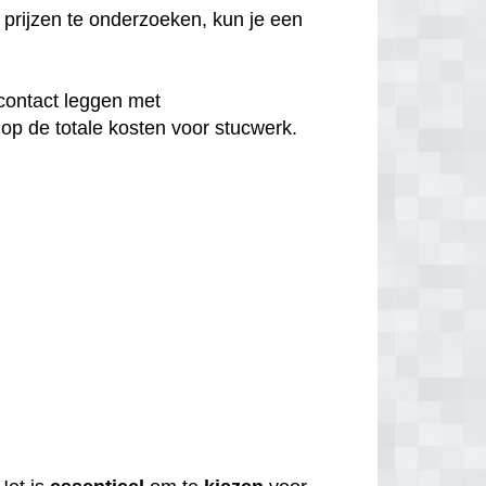
prijzen te onderzoeken, kun je een
contact leggen met
op de totale kosten voor stucwerk.