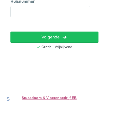
Stucadoors & Vloerenbedrijf EB
S