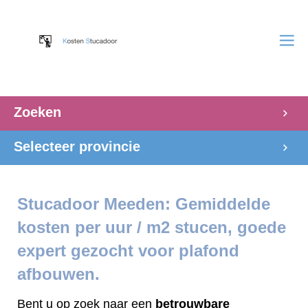
Zoeken
Selecteer provincie
Stucadoor Meeden: Gemiddelde
kosten per uur / m2 stucen, goede
expert gezocht voor plafond
afbouwen.
Bent u op zoek naar een
betrouwbare