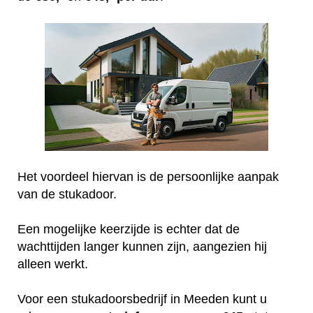
Het voordeel hiervan is de persoonlijke aanpak
van de stukadoor.
Een mogelijke keerzijde is echter dat de
wachttijden langer kunnen zijn, aangezien hij
alleen werkt.
Voor een stukadoorsbedrijf in Meeden kunt u