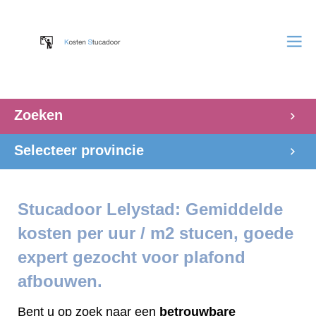
Zoeken
Selecteer provincie
Stucadoor Lelystad: Gemiddelde
kosten per uur / m2 stucen, goede
expert gezocht voor plafond
afbouwen.
Bent u op zoek naar een
betrouwbare