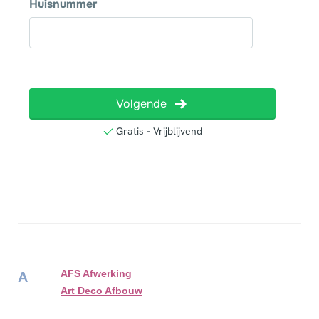
AFS Afwerking
A
Art Deco Afbouw