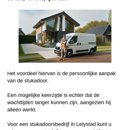
Het voordeel hiervan is de persoonlijke aanpak
van de stukadoor.
Een mogelijke keerzijde is echter dat de
wachttijden langer kunnen zijn, aangezien hij
alleen werkt.
Voor een stukadoorsbedrijf in Lelystad kunt u