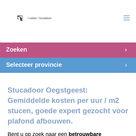
Zoeken
Selecteer provincie
Stucadoor Oegstgeest:
Gemiddelde kosten per uur / m2
stucen, goede expert gezocht voor
plafond afbouwen.
Bent u op zoek naar een
betrouwbare