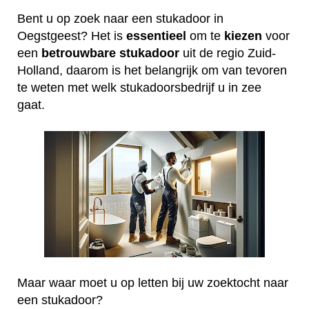
Bent u op zoek naar een stukadoor in
Oegstgeest? Het is
essentieel
om te
kiezen
voor
een
betrouwbare
stukadoor
uit de regio Zuid-
Holland, daarom is het belangrijk om van tevoren
te weten met welk stukadoorsbedrijf u in zee
gaat.
Maar waar moet u op letten bij uw zoektocht naar
een stukadoor?