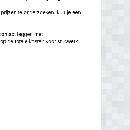
prijzen te onderzoeken, kun je een
contact leggen met
op de totale kosten voor stucwerk.