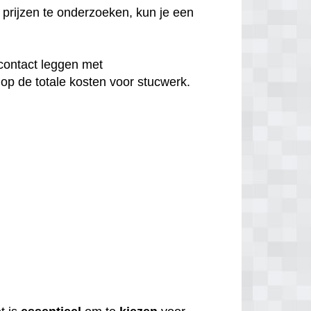
prijzen te onderzoeken, kun je een
contact leggen met
op de totale kosten voor stucwerk.