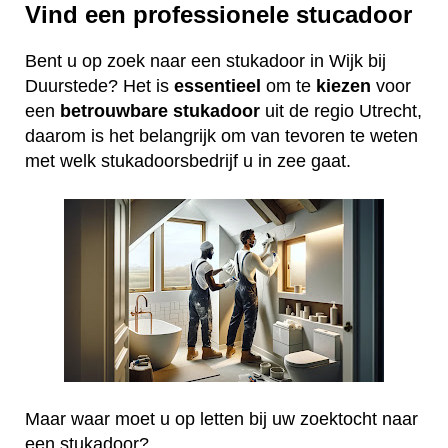
Vind een professionele stucadoor
Bent u op zoek naar een stukadoor in Wijk bij
Duurstede? Het is
essentieel
om te
kiezen
voor
een
betrouwbare
stukadoor
uit de regio Utrecht,
daarom is het belangrijk om van tevoren te weten
met welk stukadoorsbedrijf u in zee gaat.
Maar waar moet u op letten bij uw zoektocht naar
een stukadoor?