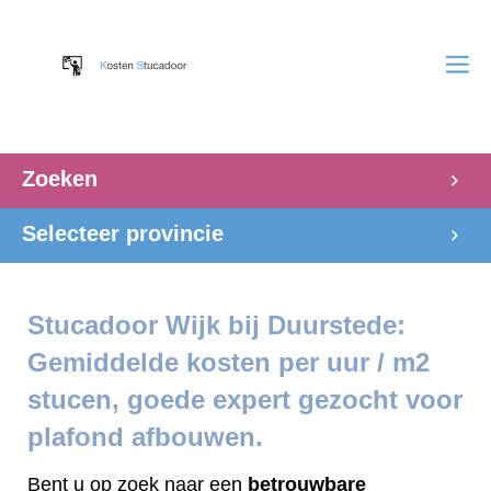
Zoeken
Selecteer provincie
Stucadoor Wijk bij Duurstede:
Gemiddelde kosten per uur / m2
stucen, goede expert gezocht voor
plafond afbouwen.
Bent u op zoek naar een
betrouwbare