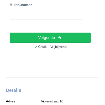
Details
Adres
Violenstraat 10