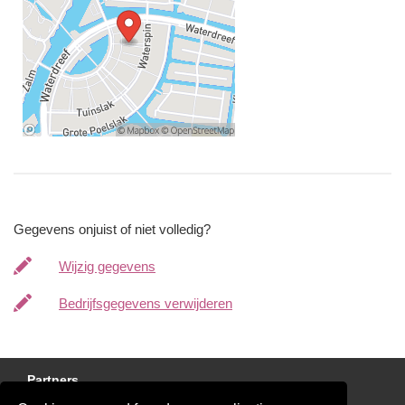
Gegevens onjuist of niet volledig?
Wijzig gegevens
Bedrijfsgegevens verwijderen
Partners