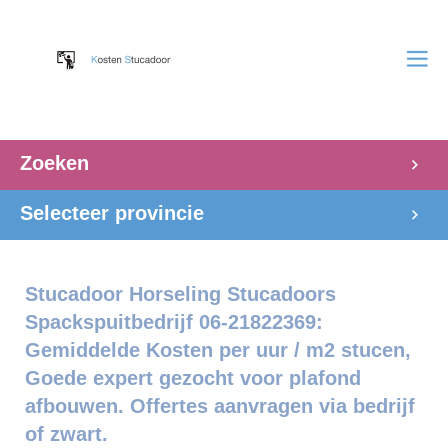
Zoeken
Selecteer provincie
Stucadoor Horseling Stucadoors
Spackspuitbedrijf 06-21822369:
Gemiddelde Kosten per uur / m2 stucen,
Goede expert gezocht voor plafond
afbouwen. Offertes aanvragen via bedrijf
of zwart.