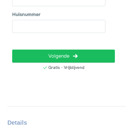
Details