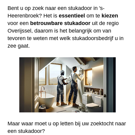
Bent u op zoek naar een stukadoor in 's-
Heerenbroek? Het is
essentieel
om te
kiezen
voor een
betrouwbare
stukadoor
uit de regio
Overijssel, daarom is het belangrijk om van
tevoren te weten met welk stukadoorsbedrijf u in
zee gaat.
Maar waar moet u op letten bij uw zoektocht naar
een stukadoor?