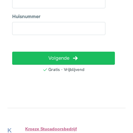
Kroeze Stucadoorsbedrijf
K