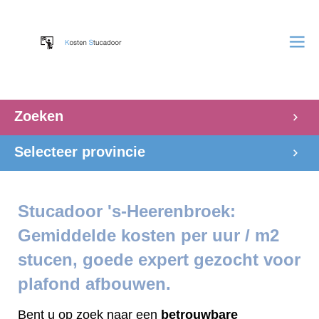
Zoeken
Selecteer provincie
Stucadoor 's-Heerenbroek:
Gemiddelde kosten per uur / m2
stucen, goede expert gezocht voor
plafond afbouwen.
Bent u op zoek naar een
betrouwbare