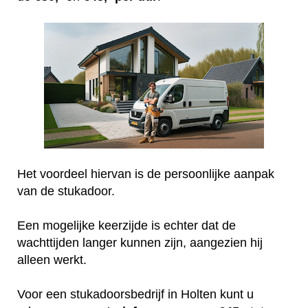
Het voordeel hiervan is de persoonlijke aanpak
van de stukadoor.
Een mogelijke keerzijde is echter dat de
wachttijden langer kunnen zijn, aangezien hij
alleen werkt.
Voor een stukadoorsbedrijf in Holten kunt u