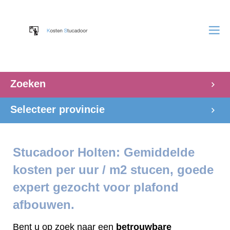
Zoeken
Selecteer provincie
Stucadoor Holten: Gemiddelde
kosten per uur / m2 stucen, goede
expert gezocht voor plafond
afbouwen.
Bent u op zoek naar een
betrouwbare