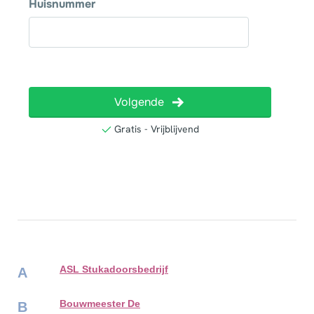
ASL Stukadoorsbedrijf
A
Bouwmeester De
B