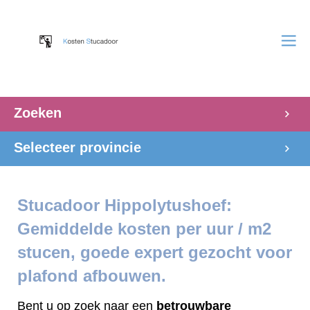
Zoeken
Selecteer provincie
Stucadoor Hippolytushoef:
Gemiddelde kosten per uur / m2
stucen, goede expert gezocht voor
plafond afbouwen.
Bent u op zoek naar een
betrouwbare