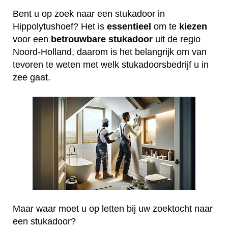
Bent u op zoek naar een stukadoor in
Hippolytushoef? Het is
essentieel
om te
kiezen
voor een
betrouwbare
stukadoor
uit de regio
Noord-Holland, daarom is het belangrijk om van
tevoren te weten met welk stukadoorsbedrijf u in
zee gaat.
Maar waar moet u op letten bij uw zoektocht naar
een stukadoor?