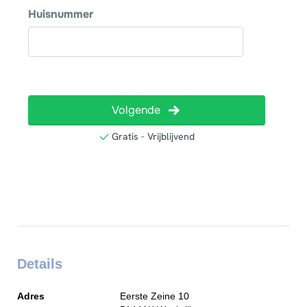
Details
Adres
Eerste Zeine 10