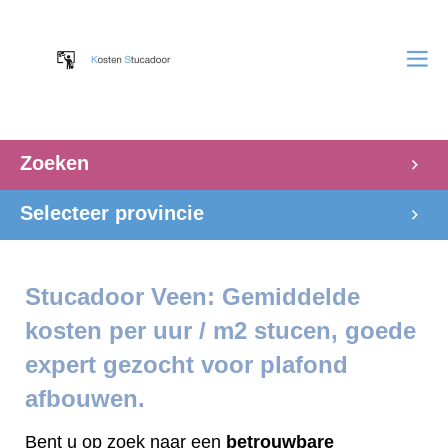
Zoeken
Selecteer provincie
Stucadoor Veen: Gemiddelde
kosten per uur / m2 stucen, goede
expert gezocht voor plafond
afbouwen.
Bent u op zoek naar een
betrouwbare