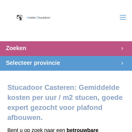
Zoeken
Selecteer provincie
Stucadoor Casteren: Gemiddelde
kosten per uur / m2 stucen, goede
expert gezocht voor plafond
afbouwen.
Bent u op zoek naar een
betrouwbare