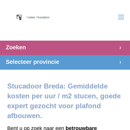
Zoeken
Selecteer provincie
Stucadoor Breda: Gemiddelde
kosten per uur / m2 stucen, goede
expert gezocht voor plafond
afbouwen.
Bent u op zoek naar een
betrouwbare