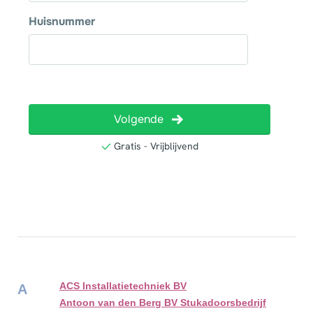
ACS Installatietechniek BV
A
Antoon van den Berg BV Stukadoorsbedrijf