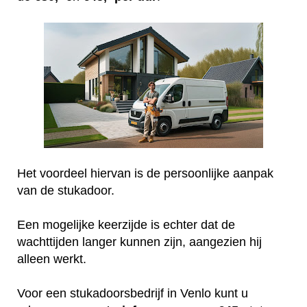
Het voordeel hiervan is de persoonlijke aanpak
van de stukadoor.
Een mogelijke keerzijde is echter dat de
wachttijden langer kunnen zijn, aangezien hij
alleen werkt.
Voor een stukadoorsbedrijf in Venlo kunt u