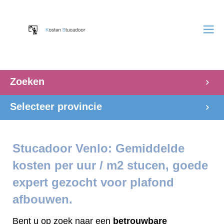
Zoeken
Selecteer provincie
Stucadoor Venlo: Gemiddelde
kosten per uur / m2 stucen, goede
expert gezocht voor plafond
afbouwen.
Bent u op zoek naar een
betrouwbare