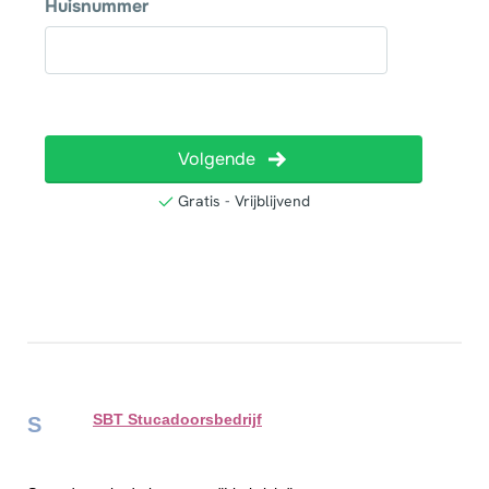
SBT Stucadoorsbedrijf
S