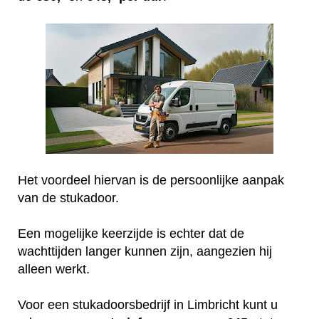
Het voordeel hiervan is de persoonlijke aanpak
van de stukadoor.
Een mogelijke keerzijde is echter dat de
wachttijden langer kunnen zijn, aangezien hij
alleen werkt.
Voor een stukadoorsbedrijf in Limbricht kunt u