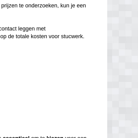
prijzen te onderzoeken, kun je een
contact leggen met
op de totale kosten voor stucwerk.