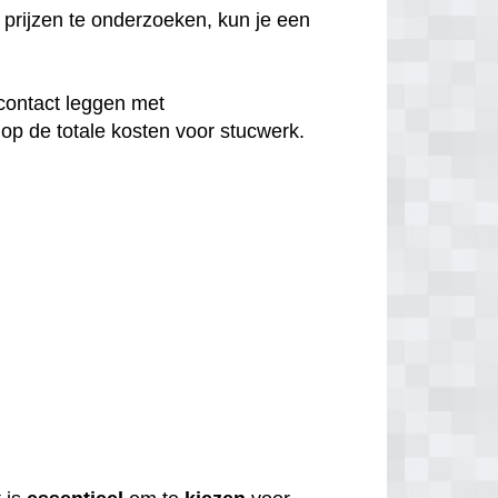
prijzen te onderzoeken, kun je een
contact leggen met
op de totale kosten voor stucwerk.