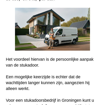
Het voordeel hiervan is de persoonlijke aanpak
van de stukadoor.
Een mogelijke keerzijde is echter dat de
wachttijden langer kunnen zijn, aangezien hij
alleen werkt.
Voor een stukadoorsbedrijf in Groningen kunt u