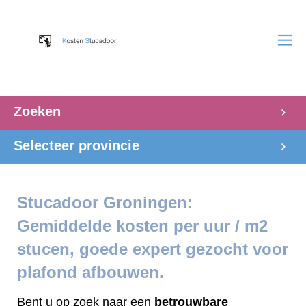
Zoeken
Selecteer provincie
Stucadoor Groningen:
Gemiddelde kosten per uur / m2
stucen, goede expert gezocht voor
plafond afbouwen.
Bent u op zoek naar een
betrouwbare