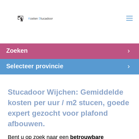
Zoeken
Selecteer provincie
Stucadoor Wijchen: Gemiddelde
kosten per uur / m2 stucen, goede
expert gezocht voor plafond
afbouwen.
Bent u op zoek naar een
betrouwbare