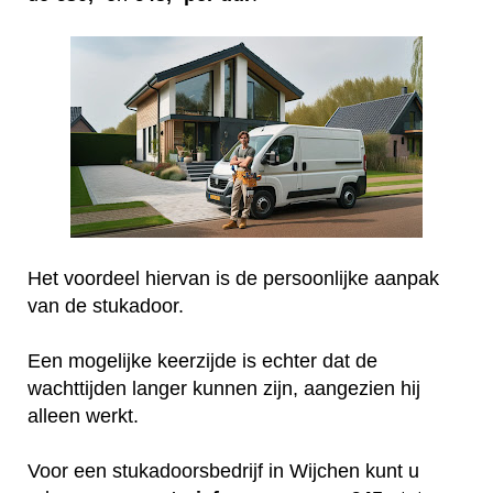
Het voordeel hiervan is de persoonlijke aanpak
van de stukadoor.
Een mogelijke keerzijde is echter dat de
wachttijden langer kunnen zijn, aangezien hij
alleen werkt.
Voor een stukadoorsbedrijf in Wijchen kunt u