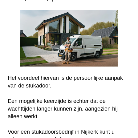
Het voordeel hiervan is de persoonlijke aanpak
van de stukadoor.
Een mogelijke keerzijde is echter dat de
wachttijden langer kunnen zijn, aangezien hij
alleen werkt.
Voor een stukadoorsbedrijf in Nijkerk kunt u