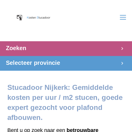
Zoeken
Selecteer provincie
Stucadoor Nijkerk: Gemiddelde
kosten per uur / m2 stucen, goede
expert gezocht voor plafond
afbouwen.
Bent u op zoek naar een
betrouwbare