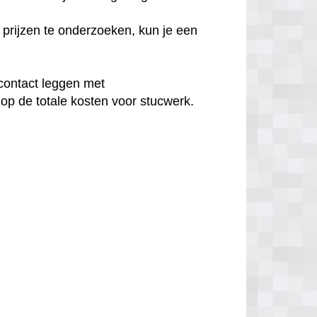
prijzen te onderzoeken, kun je een
contact leggen met
op de totale kosten voor stucwerk.