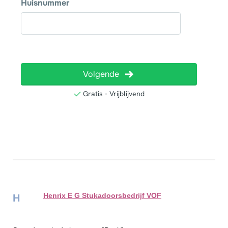
Henrix E G Stukadoorsbedrijf VOF
H