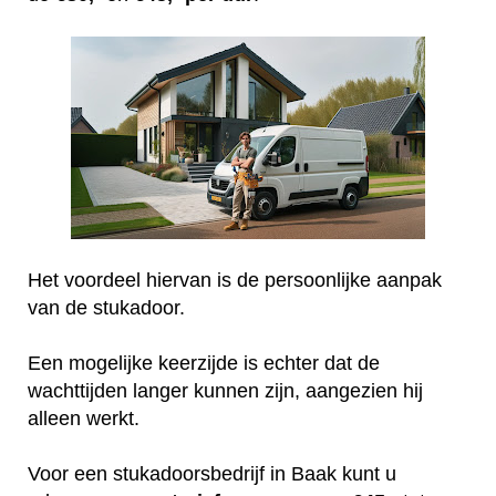
Het voordeel hiervan is de persoonlijke aanpak
van de stukadoor.
Een mogelijke keerzijde is echter dat de
wachttijden langer kunnen zijn, aangezien hij
alleen werkt.
Voor een stukadoorsbedrijf in Baak kunt u