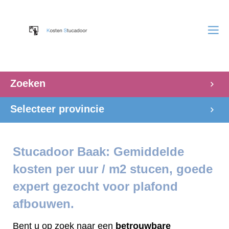
Zoeken
Selecteer provincie
Stucadoor Baak: Gemiddelde
kosten per uur / m2 stucen, goede
expert gezocht voor plafond
afbouwen.
Bent u op zoek naar een
betrouwbare