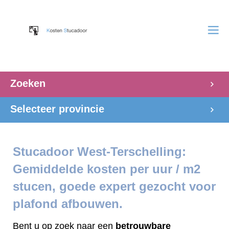
Zoeken
Selecteer provincie
Stucadoor West-Terschelling:
Gemiddelde kosten per uur / m2
stucen, goede expert gezocht voor
plafond afbouwen.
Bent u op zoek naar een
betrouwbare