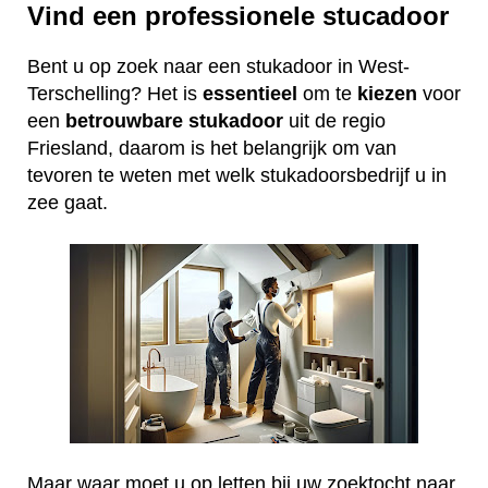
Vind een professionele stucadoor
Bent u op zoek naar een stukadoor in West-
Terschelling? Het is
essentieel
om te
kiezen
voor
een
betrouwbare
stukadoor
uit de regio
Friesland, daarom is het belangrijk om van
tevoren te weten met welk stukadoorsbedrijf u in
zee gaat.
Maar waar moet u op letten bij uw zoektocht naar