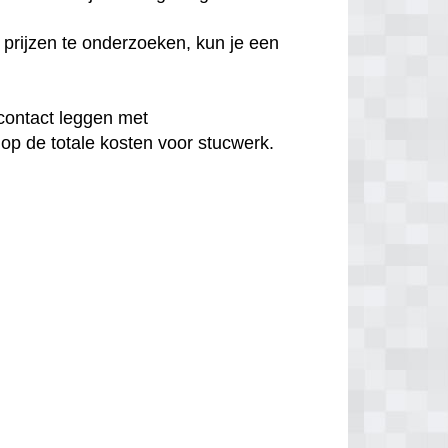
prijzen te onderzoeken, kun je een
contact leggen met
op de totale kosten voor stucwerk.