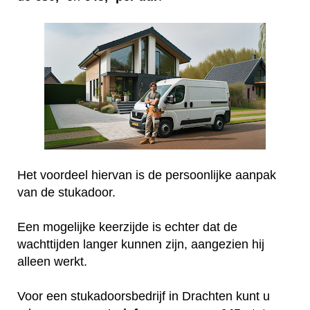
Het voordeel hiervan is de persoonlijke aanpak
van de stukadoor.
Een mogelijke keerzijde is echter dat de
wachttijden langer kunnen zijn, aangezien hij
alleen werkt.
Voor een stukadoorsbedrijf in Drachten kunt u