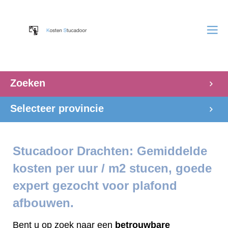
Zoeken
Selecteer provincie
Stucadoor Drachten: Gemiddelde
kosten per uur / m2 stucen, goede
expert gezocht voor plafond
afbouwen.
Bent u op zoek naar een
betrouwbare