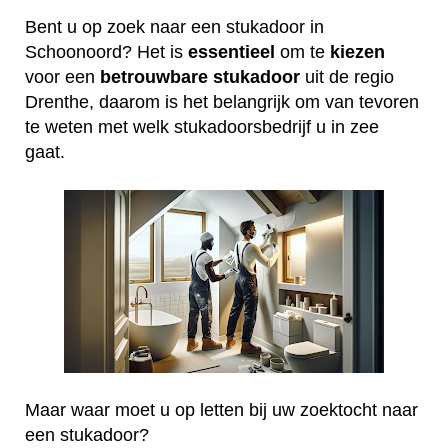
Bent u op zoek naar een stukadoor in
Schoonoord? Het is
essentieel
om te
kiezen
voor een
betrouwbare
stukadoor
uit de regio
Drenthe, daarom is het belangrijk om van tevoren
te weten met welk stukadoorsbedrijf u in zee
gaat.
Maar waar moet u op letten bij uw zoektocht naar
een stukadoor?