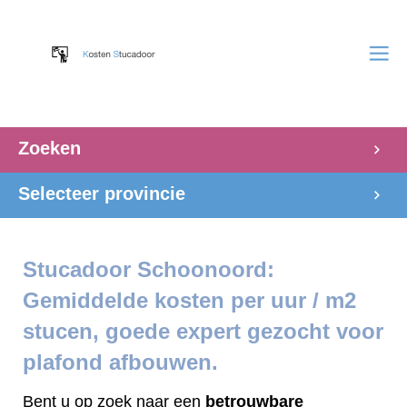
Zoeken
Selecteer provincie
Stucadoor Schoonoord:
Gemiddelde kosten per uur / m2
stucen, goede expert gezocht voor
plafond afbouwen.
Bent u op zoek naar een
betrouwbare