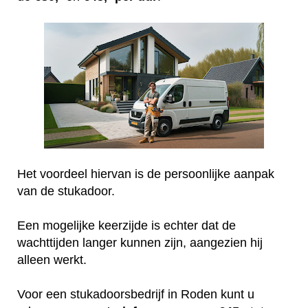
Het voordeel hiervan is de persoonlijke aanpak
van de stukadoor.
Een mogelijke keerzijde is echter dat de
wachttijden langer kunnen zijn, aangezien hij
alleen werkt.
Voor een stukadoorsbedrijf in Roden kunt u