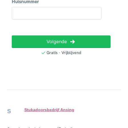
Stukadoorsbedrijf Ansing
S