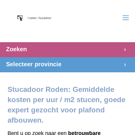
Zoeken
Selecteer provincie
Stucadoor Roden: Gemiddelde
kosten per uur / m2 stucen, goede
expert gezocht voor plafond
afbouwen.
Bent u op zoek naar een
betrouwbare