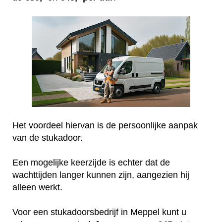
Het voordeel hiervan is de persoonlijke aanpak
van de stukadoor.
Een mogelijke keerzijde is echter dat de
wachttijden langer kunnen zijn, aangezien hij
alleen werkt.
Voor een stukadoorsbedrijf in Meppel kunt u