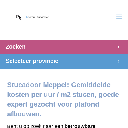
Zoeken
Selecteer provincie
Stucadoor Meppel: Gemiddelde
kosten per uur / m2 stucen, goede
expert gezocht voor plafond
afbouwen.
Bent u op zoek naar een
betrouwbare